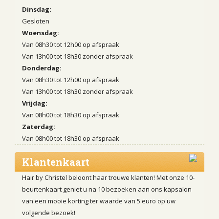
Dinsdag:
Gesloten
Woensdag:
Van 08h30 tot 12h00 op afspraak
Van 13h00 tot 18h30 zonder afspraak
Donderdag:
Van 08h30 tot 12h00 op afspraak
Van 13h00 tot 18h30 zonder afspraak
Vrijdag:
Van 08h00 tot 18h30 op afspraak
Zaterdag:
Van 08h00 tot 18h30 op afspraak
Klantenkaart
Hair by Christel beloont haar trouwe klanten! Met onze 10-
beurtenkaart geniet u na 10 bezoeken aan ons kapsalon
van een mooie korting ter waarde van 5 euro op uw
volgende bezoek!